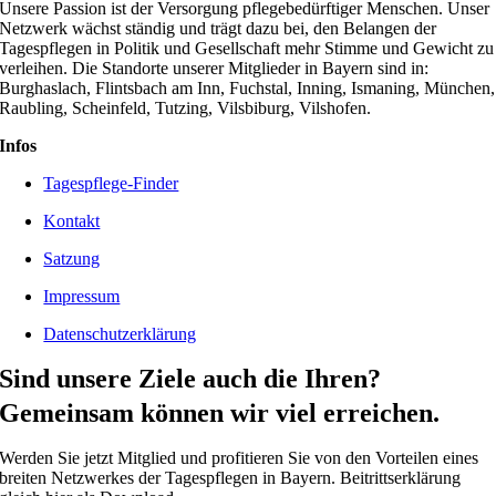
Unsere Passion ist der Versorgung pflegebedürftiger Menschen. Unser
Netzwerk wächst ständig und trägt dazu bei, den Belangen der
Tagespflegen in Politik und Gesellschaft mehr Stimme und Gewicht zu
verleihen. Die Standorte unserer Mitglieder in Bayern sind in:
Burghaslach, Flintsbach am Inn, Fuchstal, Inning, Ismaning, München,
Raubling, Scheinfeld, Tutzing, Vilsbiburg, Vilshofen.
Infos
Tagespflege-Finder
Kontakt
Satzung
Impressum
Datenschutzerklärung
Sind unsere Ziele auch die Ihren?
Gemeinsam können wir viel erreichen.
Werden Sie jetzt Mitglied und profitieren Sie von den Vorteilen eines
breiten Netzwerkes der Tagespflegen in Bayern. Beitrittserklärung