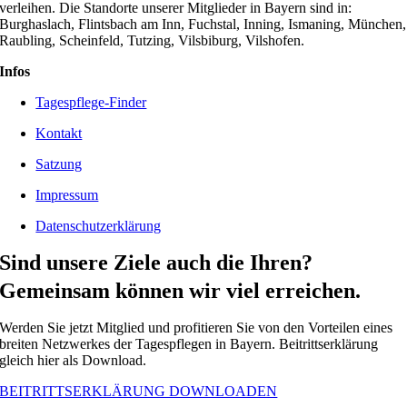
verleihen. Die Standorte unserer Mitglieder in Bayern sind in:
Burghaslach, Flintsbach am Inn, Fuchstal, Inning, Ismaning, München,
Raubling, Scheinfeld, Tutzing, Vilsbiburg, Vilshofen.
Infos
Tagespflege-Finder
Kontakt
Satzung
Impressum
Datenschutzerklärung
Sind unsere Ziele auch die Ihren?
Gemeinsam können wir viel erreichen.
Werden Sie jetzt Mitglied und profitieren Sie von den Vorteilen eines
breiten Netzwerkes der Tagespflegen in Bayern. Beitrittserklärung
gleich hier als Download.
BEITRITTSERKLÄRUNG DOWNLOADEN