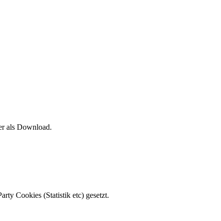
ier als Download.
ty Cookies (Statistik etc) gesetzt.