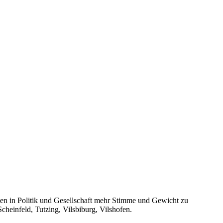
gen in Politik und Gesellschaft mehr Stimme und Gewicht zu
cheinfeld, Tutzing, Vilsbiburg, Vilshofen.