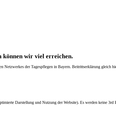
 können wir viel erreichen.
iten Netzwerkes der Tagespflegen in Bayern. Beitrittserklärung gleich h
ptimierte Darstellung und Nutzung der Website). Es werden keine 3rd Par